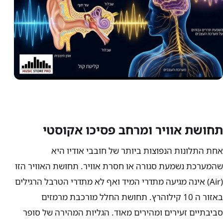
תחושת אוויר ומרחב פסיכו אקוסטי
אחת התלונות הנפוצות ביותר של חובבי אודיו היא
שהמערכת נשמעת סגורה או חסרת אוויר. תחושת האוויר הזו
(Air) אינה מגיעה מתדרי המיד ואף לא מתדרי הטרבל הרגילים
באזור ה 10 קילוהרץ. תחושת החלל מורכבת מרמזים
סביבתיים זעירים ומהירים מאוד. הגליות המהירה של סופר