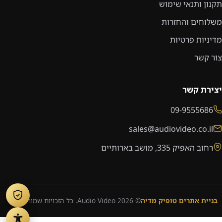
תקנון ותנאי שימוש
משלוחים והחזרות
מדיניות פרטיות
צור קשר
יצירת קשר
09-9555686
sales@audiovideo.co.il
רחוב האפיק 335, מושב בארותיים
בניית אתרים טופיק מדיה
© 2026 Audio Video. כל הזכויות שמורות.