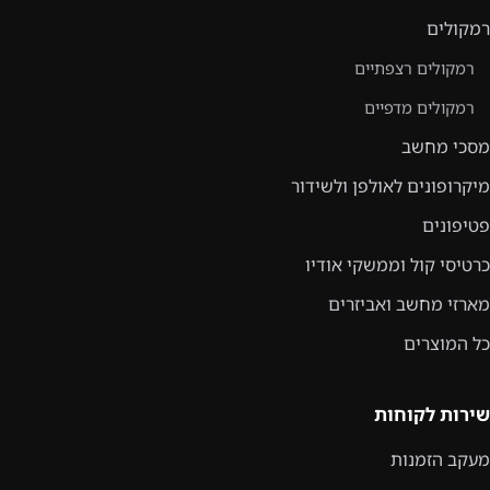
רמקולים
רמקולים רצפתיים
רמקולים מדפיים
מסכי מחשב
מיקרופונים לאולפן ולשידור
פטיפונים
כרטיסי קול וממשקי אודיו
מארזי מחשב ואביזרים
כל המוצרים
שירות לקוחות
מעקב הזמנות