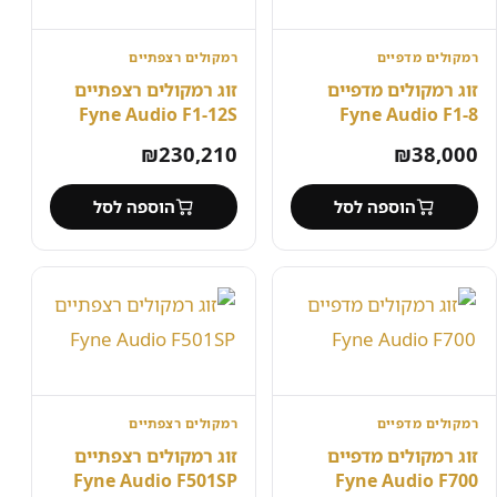
רמקולים מדפיים
רמקולים רצפתיים
זוג רמקולים מדפיים
זוג רמקולים רצפתיים
Fyne Audio F1-12S
Fyne Audio F1-8
₪
230,210
₪
38,000
הוספה לסל
הוספה לסל
רמקולים מדפיים
רמקולים רצפתיים
זוג רמקולים מדפיים
זוג רמקולים רצפתיים
Fyne Audio F501SP
Fyne Audio F700