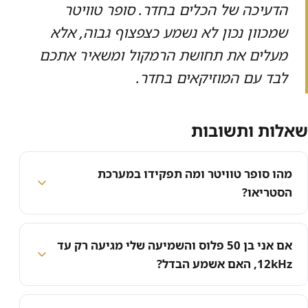
הדעיכה של הכלים בחדר. סופר טוויטר
שמכוון נכון לא נשמע כצפצוף גבוה, אלא
מעלים את תחושת הרמקול ומשאיר אתכם
לבד עם המוזיקאים בחדר.
שאלות ותשובות
מהו סופר טוויטר ומה תפקידו במערכת
הסטריאו?
אם אני בן 50 פלוס והשמיעה שלי מגיעה רק עד
12kHz, האם אשמע הבדל?