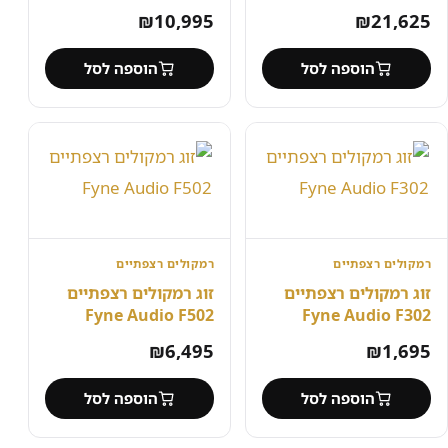
₪
10,995
₪
21,625
הוספה לסל
הוספה לסל
רמקולים רצפתיים
רמקולים רצפתיים
זוג רמקולים רצפתיים
זוג רמקולים רצפתיים
Fyne Audio F502
Fyne Audio F302
₪
6,495
₪
1,695
הוספה לסל
הוספה לסל