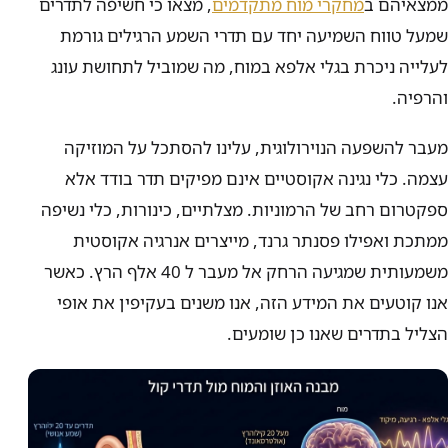
ממצאיהם ב
מחקרי מוח מתקדמים
, מצאו כי חשיפה לתדרים
שמעל טווח השמיעה יחד עם תדרי השמע הרגילים גורמת
לעלייה ניכרת בגלי אלפא במוח, מה שמוביל לתחושת עונג
והרפיה.
מעבר להשפעה הנוירולוגית, עלינו להסתכל על המוזיקה
עצמה. כלי נגינה אקוסטיים אינם מפיקים תדר בודד אלא
ספקטרום רחב של הרמוניות. מצלתיים, כינורות, כלי נשיפה
ממתכת ואפילו פסנתר גרנד, מייצרים אנרגיה אקוסטית
משמעותית שמגיעה הרחק אל מעבר ל 40 אלף הרץ. כאשר
אנו קוטעים את המידע הזה, אנו משנים בעקיפין את אופי
הצליל בתדרים שאנו כן שומעים.