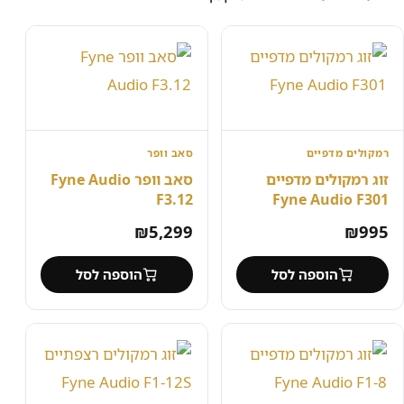
רמקולים מדפיים
סאב וופר
זוג רמקולים מדפיים
סאב וופר Fyne Audio
F3.12
Fyne Audio F301
₪
5,299
₪
995
הוספה לסל
הוספה לסל