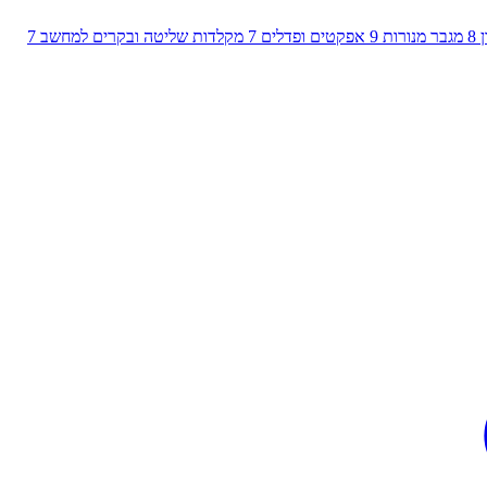
8
מגבר מנורות
9
אפקטים ופדלים
7
מקלדות שליטה ובקרים למחשב
7