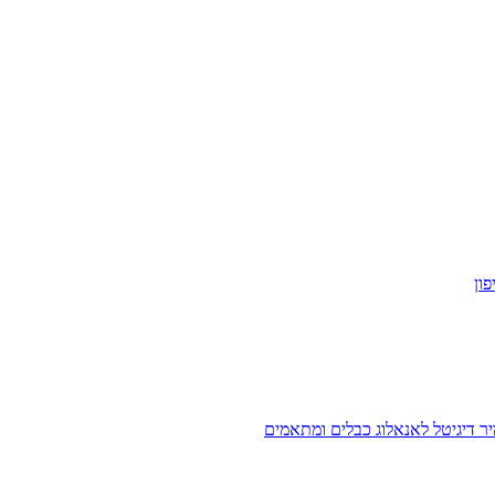
ון
ר דיגיטל לאנאלוג
כבלים ומתאמים