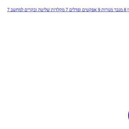
8
מגבר מנורות
9
אפקטים ופדלים
7
מקלדות שליטה ובקרים למחשב
7