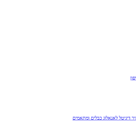
ון
ר דיגיטל לאנאלוג
כבלים ומתאמים