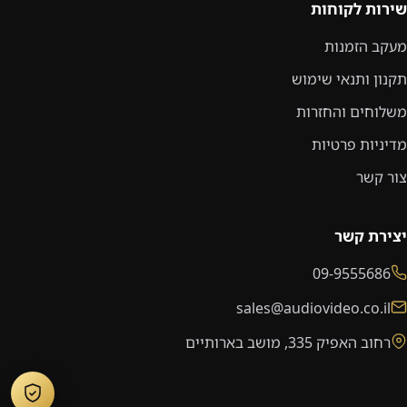
שירות לקוחות
מעקב הזמנות
תקנון ותנאי שימוש
משלוחים והחזרות
מדיניות פרטיות
צור קשר
יצירת קשר
09-9555686
sales@audiovideo.co.il
רחוב האפיק 335, מושב בארותיים