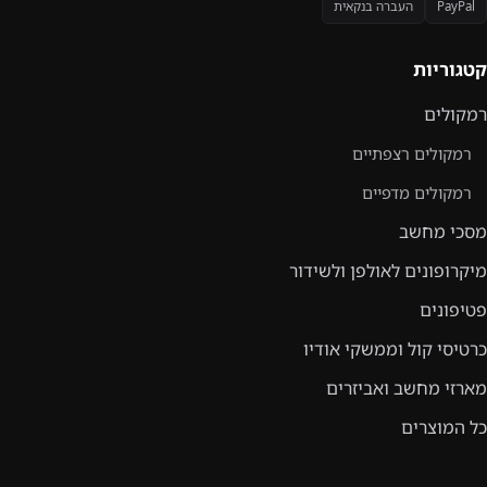
PayPal
העברה בנקאית
קטגוריות
רמקולים
רמקולים רצפתיים
רמקולים מדפיים
מסכי מחשב
מיקרופונים לאולפן ולשידור
פטיפונים
כרטיסי קול וממשקי אודיו
מארזי מחשב ואביזרים
כל המוצרים