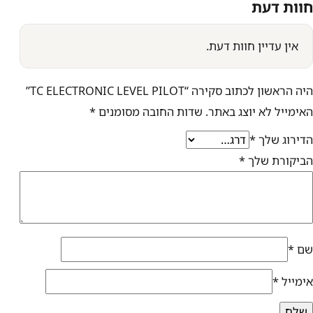
חוות דעת
אין עדיין חוות דעת.
היה הראשון לכתוב סקירה “TC ELECTRONIC LEVEL PILOT”
האימייל לא יוצג באתר.
שדות החובה מסומנים
*
הדירוג שלך
*
הביקורת שלך
*
שם
*
אימייל
*