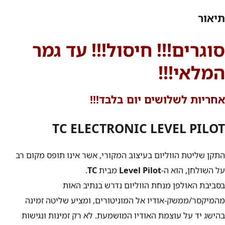
תיאור
סוגרים!!! חיסול!!! עד גמר
המלאי!!!
אחריות לשלושים יום בלבד!!!
TC ELECTRONIC LEVEL PILOT
התקן שליטת הווליום בעיצוב המקורי, אשר אינו תופס מקום רב
על השולחן, הוא ה-
Level Pilot
מבית
TC
.
בסביבת האולפן מנחת הווליום נדרש בנתיב האות
מהמיקסר/ממשק-אודיו אל המוניטורים, ומציע שליטה זמינה
בהישג יד על עוצמת האודיו המושמעת. לא רק זמינות ונגישות