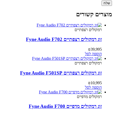
מוצרים קשורים
רמקולים רצפתיים
זוג רמקולים רצפתיים Fyne Audio F702
₪
39,995
הוספה לסל
רמקולים רצפתיים
זוג רמקולים רצפתיים Fyne Audio F501SP
₪
10,995
הוספה לסל
רמקולים מדפיים
זוג רמקולים מדפיים Fyne Audio F700