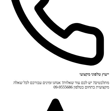
ייעוץ טלפוני מקצועי
מתלבטים? יש לכם עוד שאלות? אנחנו זמינים עבורכם לכל שאלה
מקצועית בתחום בטלפון 09-9555686