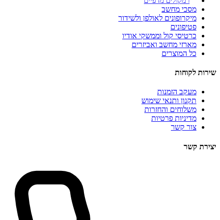
רמקולים מדפיים
מסכי מחשב
מיקרופונים לאולפן ולשידור
פטיפונים
כרטיסי קול וממשקי אודיו
מארזי מחשב ואביזרים
כל המוצרים
שירות לקוחות
מעקב הזמנות
תקנון ותנאי שימוש
משלוחים והחזרות
מדיניות פרטיות
צור קשר
יצירת קשר