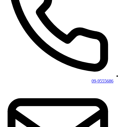
09-9555686