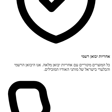
אחריות יבואן רשמי
כל המוצרים מקוריים עם אחריות יבואן מלאה. אנו היבואן הרשמי
והבלעדי בישראל של מותגי האודיו המובילים.