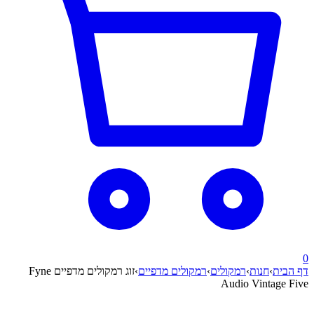
0
דף הבית
›
חנות
›
רמקולים
›
רמקולים מדפיים
›
זוג רמקולים מדפיים Fyne
Audio Vintage Five