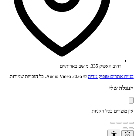
רחוב האפיק 335, מושב בארותיים
בניית אתרים טופיק מדיה
© 2026 Audio Video. כל הזכויות שמורות.
העגלה שלי
אין מוצרים בסל הקניות.