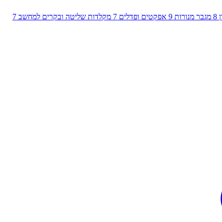
8
מגבר מנורות
9
אפקטים ופדלים
7
מקלדות שליטה ובקרים למחשב
7