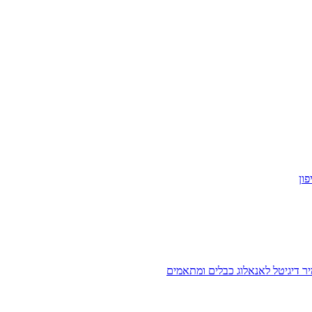
ון
ר דיגיטל לאנאלוג
כבלים ומתאמים