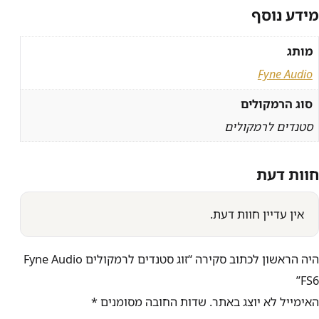
מידע נוסף
מותג
Fyne Audio
סוג הרמקולים
סטנדים לרמקולים
חוות דעת
אין עדיין חוות דעת.
היה הראשון לכתוב סקירה “זוג סטנדים לרמקולים Fyne Audio
FS6”
האימייל לא יוצג באתר.
שדות החובה מסומנים
*