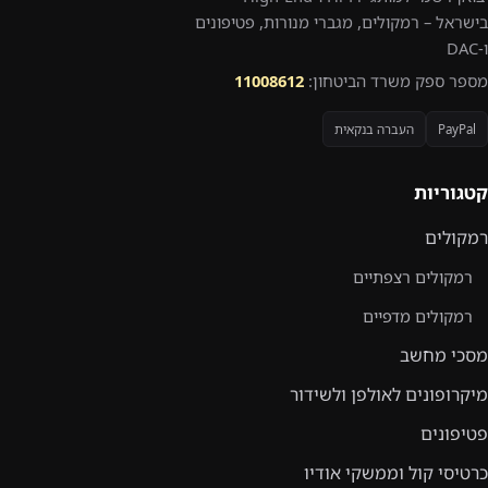
בישראל – רמקולים, מגברי מנורות, פטיפונים
ו-DAC
מספר ספק משרד הביטחון:
11008612
PayPal
העברה בנקאית
קטגוריות
רמקולים
רמקולים רצפתיים
רמקולים מדפיים
מסכי מחשב
מיקרופונים לאולפן ולשידור
פטיפונים
כרטיסי קול וממשקי אודיו