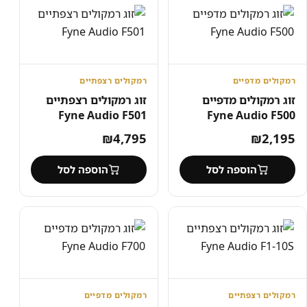
רמקולים מדפיים
רמקולים רצפתיים
זוג רמקולים מדפיים
זוג רמקולים רצפתיים
Fyne Audio F501
Fyne Audio F500
₪
4,795
₪
2,195
הוספה לסל
הוספה לסל
רמקולים רצפתיים
רמקולים מדפיים