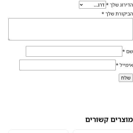
הדירוג שלך
*
הביקורת שלך
*
שם
*
אימייל
*
מוצרים קשורים