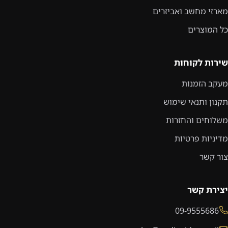
מארזי מחשב ואביזרים
כל המוצרים
שירות לקוחות
מעקב הזמנות
תקנון ותנאי שימוש
משלוחים והחזרות
מדיניות פרטיות
צור קשר
יצירת קשר
09-9555686