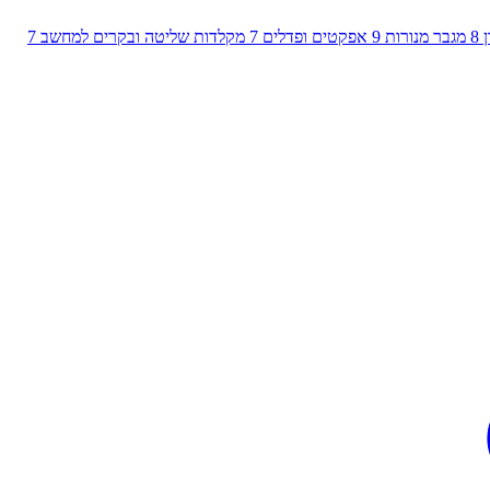
8
מגבר מנורות
9
אפקטים ופדלים
7
מקלדות שליטה ובקרים למחשב
7