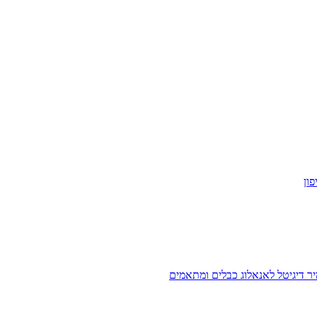
ון
ר דיגיטל לאנאלוג
כבלים ומתאמים