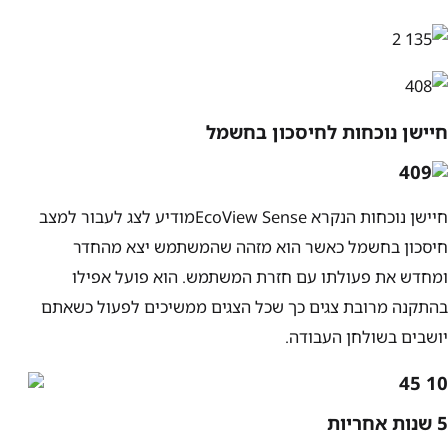
חיישן נוכחות לחיסכון בחשמל
חיישן נוכחות הנקרא
EcoView Sense
מודיע לצג לעבור למצב
חיסכון בחשמל כאשר הוא מזהה שהמשתמש יצא מהחדר
ומחדש את פעולתו עם חזרת המשתמש. הוא פועל אפילו
בהתקנה מרובת צגים כך שכל הצגים ממשיכים לפעול כשאתם
יושבים בשולחן העבודה.
5
שנות אחריות