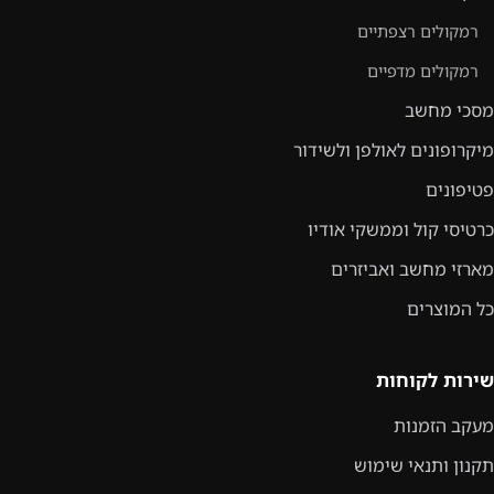
רמקולים רצפתיים
רמקולים מדפיים
מסכי מחשב
מיקרופונים לאולפן ולשידור
פטיפונים
כרטיסי קול וממשקי אודיו
מארזי מחשב ואביזרים
כל המוצרים
שירות לקוחות
מעקב הזמנות
תקנון ותנאי שימוש