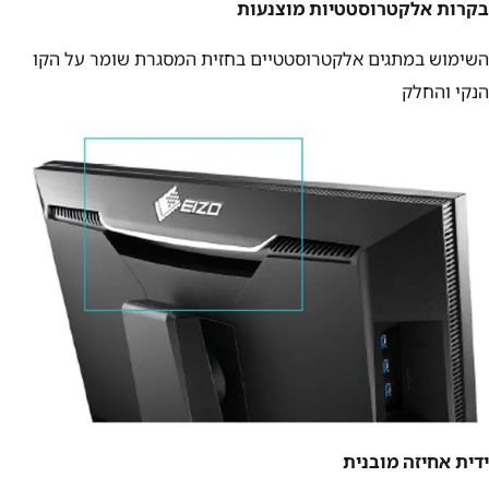
בקרות אלקטרוסטטיות מוצנעות
השימוש במתגים אלקטרוסטטיים בחזית המסגרת שומר על הקו
הנקי והחלק
ידית אחיזה מובנית