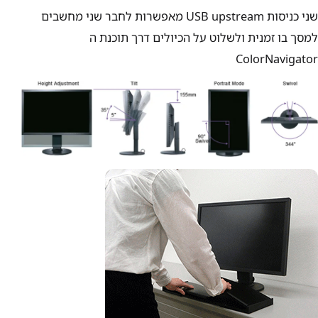
שני כניסות USB upstream מאפשרות לחבר שני מחשבים
למסך בו זמנית ולשלוט על הכיולים דרך תוכנת ה
ColorNavigator