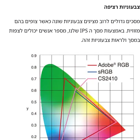
צבעוניות רציפה
מסכים גדולים לרוב מציגים צבעוניות שונה כאשר צופים בהם
מזווית. באמצעות מסך ה IPS שלנו, מספר אנשים יכולים לצפות
במסך ולראות צבעוניות זהה.