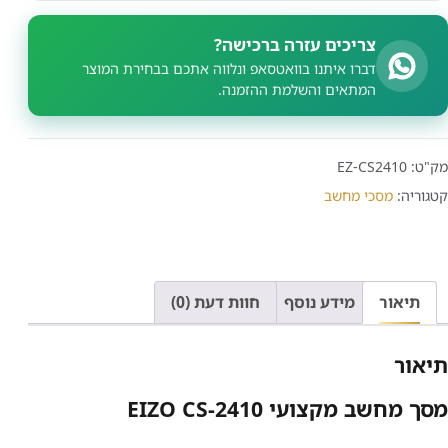
צריכים עזרה ברכישה?
דברו איתנו בוואטסאפ ונלווה אתכם בבחירת המוצר
המתאים והשלמת ההזמנה.
מק"ט:
EZ-CS2410
קטגוריה:
מסכי מחשב
תיאור
מידע נוסף
חוות דעת (0)
תיאור
מסך מחשב מקצועי EIZO CS-2410