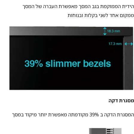
הידית הממוקמת בגב המסך מאפשרת העברה של המסך
ממקום אחד לשני בקלות ובנוחות
מסגרת דקה
המסגרת הדקה ב 39% מקודמתה מאפשרת יותר מיקוד במסך