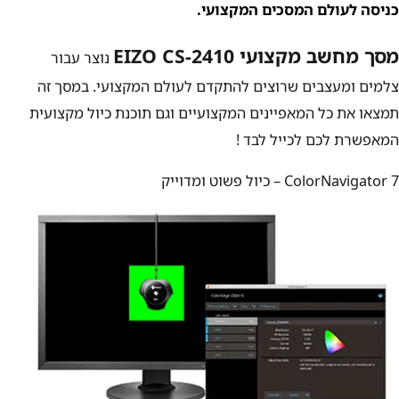
כניסה לעולם המסכים המקצועי.
מסך מחשב מקצועי EIZO CS-2410
נוצר עבור
צלמים ומעצבים שרוצים להתקדם לעולם המקצועי. במסך זה
תמצאו את כל המאפיינים המקצועיים וגם תוכנת כיול מקצועית
המאפשרת לכם לכייל לבד !
ColorNavigator 7 – כיול פשוט ומדוייק