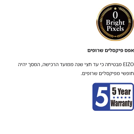
אפס פיקסלים שרופים
EIZO מבטיחה כי עד חצי שנה ממועד הרכישה, המסך יהיה
חופשי מפיקסלים שרופים.