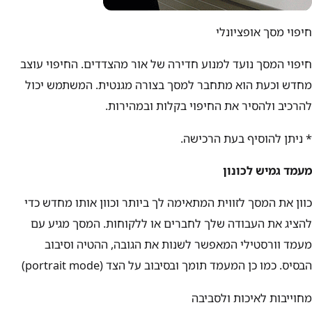
חיפוי מסך אופציונלי
חיפוי המסך נועד למנוע חדירה של אור מהצדדים. החיפוי עוצב
מחדש וכעת הוא מתחבר למסך בצורה מגנטית. המשתמש יכול
להרכיב ולהסיר את החיפוי בקלות ובמהירות.
*
ניתן להוסיף בעת הרכישה.
מעמד גמיש לכונון
כוון את המסך לזווית המתאימה לך ביותר וכוון אותו מחדש כדי
להציג את העבודה שלך לחברים או ללקוחות. המסך מגיע עם
מעמד וורסטילי המאפשר לשנות את הגובה, ההטיה וסיבוב
הבסיס. כמו כן המעמד תומך ובסיבוב על הצד (portrait mode)
מחוייבות לאיכות ולסביבה