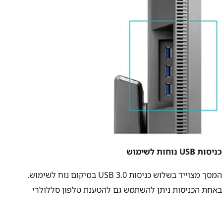
כניסות USB נוחות לשימוש
המסך מצוייד בשלוש כניסות USB 3.0 במיקום נוח לשימוש.
באחת הכניסות ניתן להשתמש גם להטענת טלפון סללולרי
נוחות ונגישות