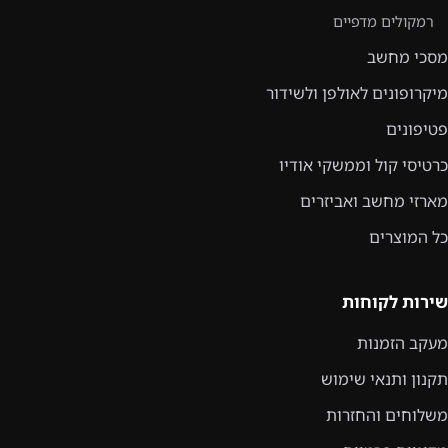
רמקולים מדפיים
מסכי מחשב
מיקרופונים לאולפן ולשידור
פטיפונים
כרטיסי קול וממשקי אודיו
מארזי מחשב ואביזרים
כל המוצרים
שירות לקוחות
מעקב הזמנות
תקנון ותנאי שימוש
משלוחים והחזרות