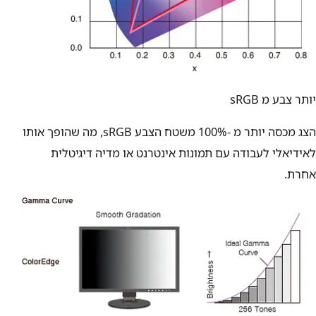
יותר צבע מ sRGB
הצג מכסה יותר מ -100% משטח הצבע sRGB, מה שהופך אותו
לאידיאלי לעבודה עם תמונות אינטרנט או מדיה דיגיטלית
אחרת.