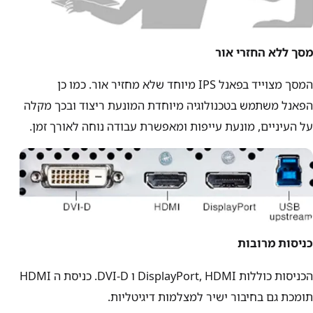
מסך ללא החזרי אור
המסך מצוייד בפאנל IPS מיוחד שלא מחזיר אור. כמו כן
הפאנל משתמש בטכנולוגיה מיוחדת המונעת ריצוד ובכך מקלה
על העיניים, מונעת עייפות ומאפשרת עבודה נוחה לאורך זמן.
כניסות מרובות
הכניסות כוללות DisplayPort, HDMI ו DVI-D. כניסת ה HDMI
תומכת גם בחיבור ישיר למצלמות דיגיטליות.