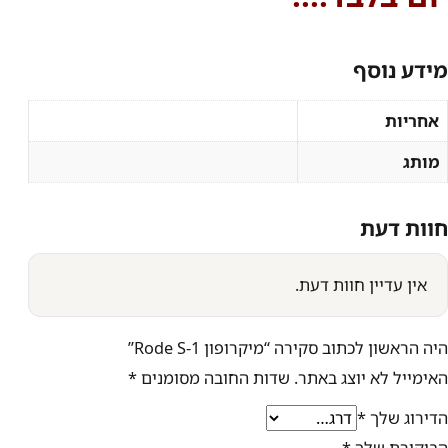
מידע נוסף
אחריות
מותג
חוות דעת
אין עדיין חוות דעת.
היה הראשון לכתוב סקירה “מיקרופון Rode S-1”
האימייל לא יוצג באתר.
שדות החובה מסומנים
*
הדירוג שלך
*