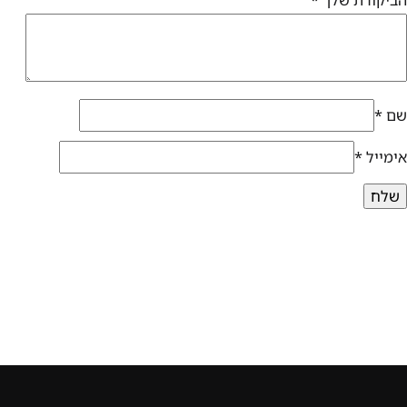
הביקורת שלך
*
שם
*
אימייל
*