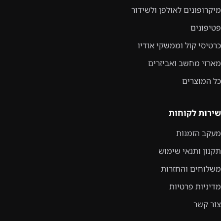
מיקרופונים לאולפן ולשידור
פטיפונים
כרטיסי קול וממשקי אודיו
מארזי מחשב ואביזרים
כל המוצרים
שירות לקוחות
מעקב הזמנות
תקנון ותנאי שימוש
משלוחים והחזרות
מדיניות פרטיות
צור קשר