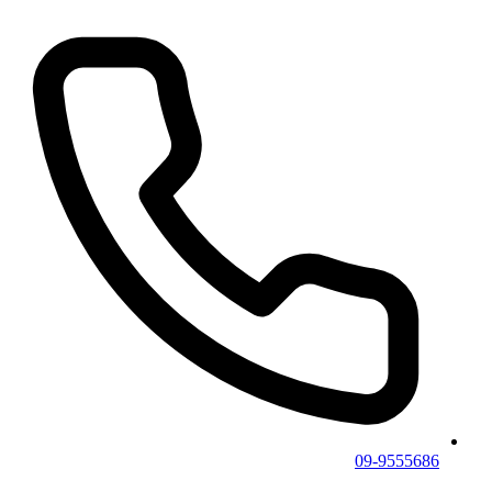
09-9555686