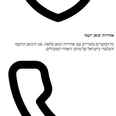
אחריות יבואן רשמי
כל המוצרים מקוריים עם אחריות יבואן מלאה. אנו היבואן הרשמי
והבלעדי בישראל של מותגי האודיו המובילים.