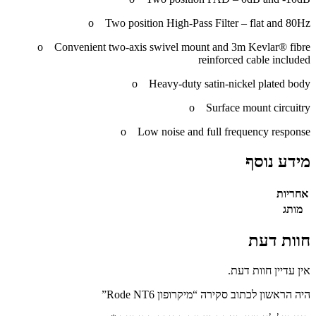
o Two position High-Pass Filter – flat and 80Hz
o Convenient two-axis swivel mount and 3m Kevlar® fibre
reinforced cable included
o Heavy-duty satin-nickel plated body
o Surface mount circuitry
o Low noise and full frequency response
מידע נוסף
אחריות
מותג
חוות דעת
אין עדיין חוות דעת.
היה הראשון לכתוב סקירה “מיקרופון Rode NT6”