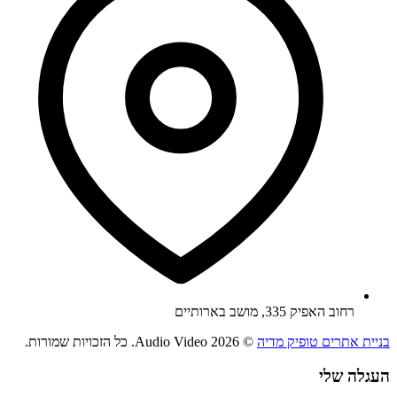
רחוב האפיק 335, מושב בארותיים
בניית אתרים טופיק מדיה
© 2026 Audio Video. כל הזכויות שמורות.
העגלה שלי