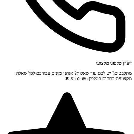
ייעוץ טלפוני מקצועי
מתלבטים? יש לכם עוד שאלות? אנחנו זמינים עבורכם לכל שאלה
מקצועית בתחום בטלפון 09-9555686