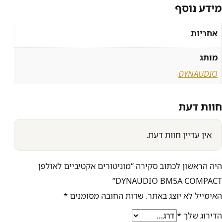
מידע נוסף
אחריות
מותג
DYNAUDIO
חוות דעת
אין עדיין חוות דעת.
היה הראשון לכתוב סקירה “מוניטורים אקטיביים לאולפן
DYNAUDIO BM5A COMPACT”
האימייל לא יוצג באתר.
שדות החובה מסומנים
*
הדירוג שלך
*