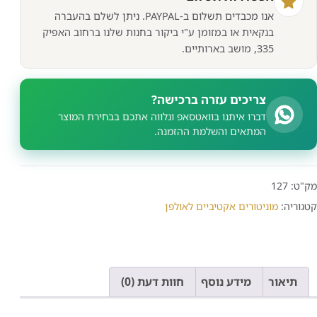
אנו מכבדים תשלום ב-PAYPAL. ניתן לשלם בהעברה
בנקאית או במזומן ע"י ביקור בחנות שלנו ברחוב האפיק
335, מושב בארותיים.
צריכים עזרה ברכישה?
דברו איתנו בוואטסאפ ונלווה אתכם בבחירת המוצר
המתאים והשלמת ההזמנה.
מק"ט:
127
קטגוריה:
מוניטורים אקטיביים לאולפן
תיאור
מידע נוסף
חוות דעת (0)