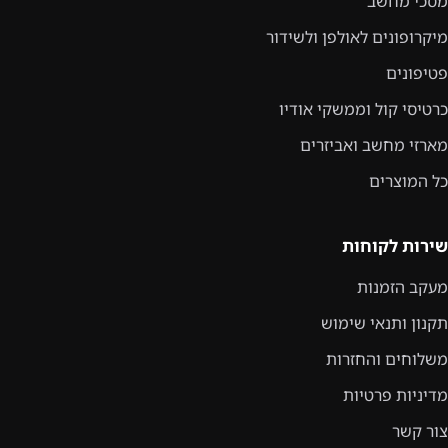
מסכי מחשב
מיקרופונים לאולפן ולשידור
פטיפונים
כרטיסי קול וממשקי אודיו
מארזי מחשב ואביזרים
כל המוצרים
שירות לקוחות
מעקב הזמנות
תקנון ותנאי שימוש
משלוחים והחזרות
מדיניות פרטיות
צור קשר