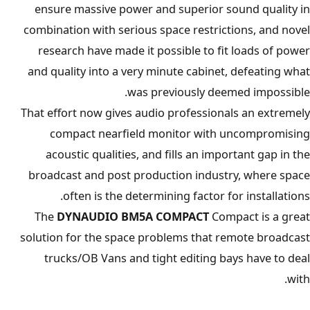
ensure massive power and superior sound quality in
combination with serious space restrictions, and novel
research have made it possible to fit loads of power
and quality into a very minute cabinet, defeating what
was previously deemed impossible.
That effort now gives audio professionals an extremely
compact nearfield monitor with uncompromising
acoustic qualities, and fills an important gap in the
broadcast and post production industry, where space
often is the determining factor for installations.
The
DYNAUDIO BM5A COMPACT
Compact is a great
solution for the space problems that remote broadcast
trucks/OB Vans and tight editing bays have to deal
with.