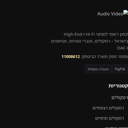
יבואן רשמי למותגי Hi-Fi ו-High-End
בישראל – רמקולים, מגברי מנורות, פטיפונים
ו-DAC
מספר ספק משרד הביטחון:
11008612
PayPal
העברה בנקאית
קטגוריות
רמקולים
רמקולים רצפתיים
רמקולים מדפיים