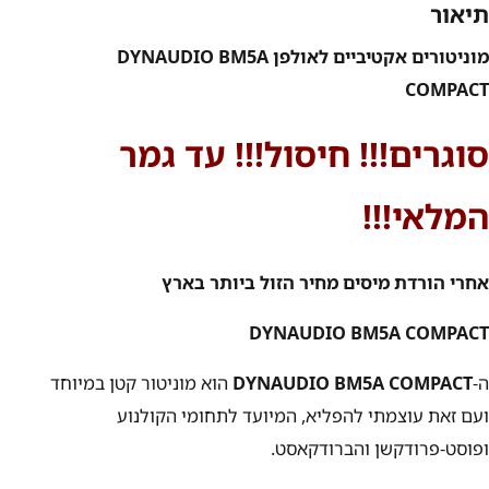
תיאור
מוניטורים אקטיביים לאולפן DYNAUDIO BM5A
COMPACT
סוגרים!!! חיסול!!! עד גמר
המלאי!!!
אחרי הורדת מיסים מחיר הזול ביותר בארץ
DYNAUDIO BM5A COMPACT
ה-
DYNAUDIO BM5A COMPACT
הוא מוניטור קטן במיוחד
ועם זאת עוצמתי להפליא, המיועד לתחומי הקולנוע
ופוסט-פרודקשן והברודקאסט.