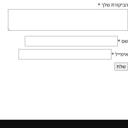
הביקורת שלך
*
שם
*
אימייל
*