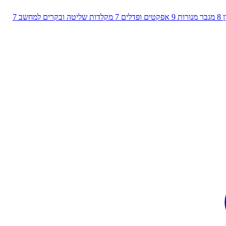
8
מגבר מנורות
9
אפקטים ופדלים
7
מקלדות שליטה ובקרים למחשב
7