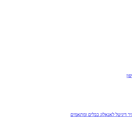
ון
ר דיגיטל לאנאלוג
כבלים ומתאמים