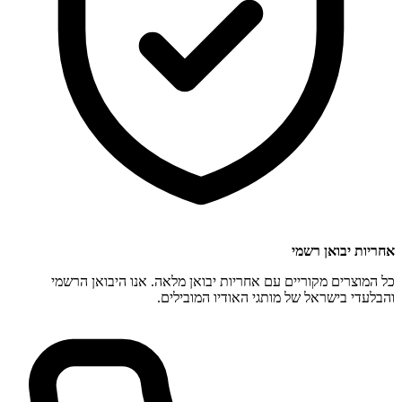
אחריות יבואן רשמי
כל המוצרים מקוריים עם אחריות יבואן מלאה. אנו היבואן הרשמי
והבלעדי בישראל של מותגי האודיו המובילים.