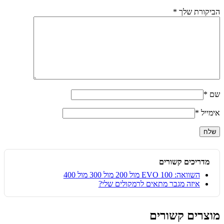
הביקורת שלך
*
שם
*
אימייל
*
מדריכים קשורים
השוואה: EVO 100 מול 200 מול 300 מול 400
איזה מגבר מתאים לרמקולים שלי?
מוצרים קשורים