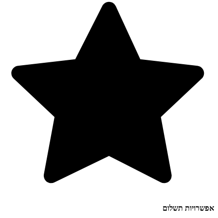
אפשרויות תשלום