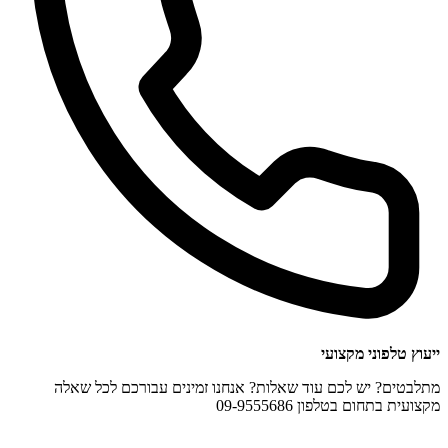
ייעוץ טלפוני מקצועי
מתלבטים? יש לכם עוד שאלות? אנחנו זמינים עבורכם לכל שאלה
מקצועית בתחום בטלפון 09-9555686