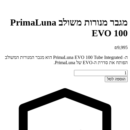
מגבר מנורות משולב PrimaLuna
EVO 100
₪
9,995
ה- PrimaLuna EVO 100 Tube Integrated הוא מגבר המנורות המשולב
הפותח את סדרת ה-EVO של PrimaLuna.
כמות
של
הוספה לסל
מגבר
מנורות
משולב
PrimaLuna
EVO
100