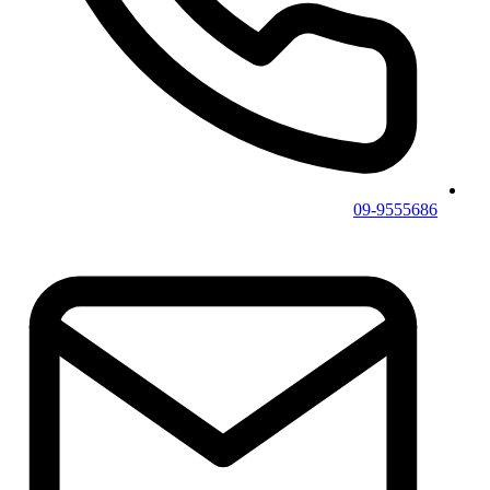
09-9555686