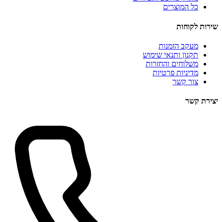
כל המוצרים
שירות לקוחות
מעקב הזמנות
תקנון ותנאי שימוש
משלוחים והחזרות
מדיניות פרטיות
צור קשר
יצירת קשר