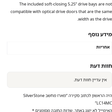
The included soft-closing 5.25” drive bays are not
compatible with optical drive doors that are the same
width as the drive.
מידע נוסף
אחריות
חוות דעת
אין עדיין חוות דעת.
היה הראשון לכתוב סקירה “מארז מחשב SilverStone
LC14MC”
האימייל לא יוצג באתר.
שדות החובה מסומנים
*