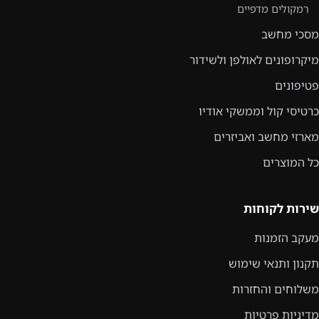
רמקולים מדפיים
מסכי מחשב
מיקרופונים לאולפן ולשידור
פטיפונים
כרטיסי קול וממשקי אודיו
מארזי מחשב ואביזרים
כל המוצרים
שירות לקוחות
מעקב הזמנות
תקנון ותנאי שימוש
משלוחים והחזרות
מדיניות פרטיות