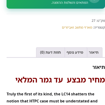
המתאים והשלמת ההזמנה.
מק"ט:
27
קטגוריה:
מארזי מחשב ואביזרים
תיאור
מידע נוסף
חוות דעת (0)
תיאור
מחיר מבצע עד גמר המלאי
Truly the first of its kind, the LC14 shatters the
notion that HTPC case must be understated and