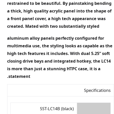
restrained to be beautiful. By painstaking bending
a thick, high quality acrylic panel into the shape of
a front panel cover, a high tech appearance was
created. Mated with two substantially styled
aluminum alloy panels perfectly configured for
multimedia use, the styling looks as capable as the
high tech features it includes. With dual 5.25” soft
closing drive bays and integrated hotkey, the LC14
is more than just a stunning HTPC case, it is a
statement.
Specifications
SST-LC14B (black)