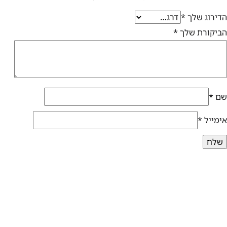
הדירוג שלך
*
הביקורת שלך
*
שם
*
אימייל
*