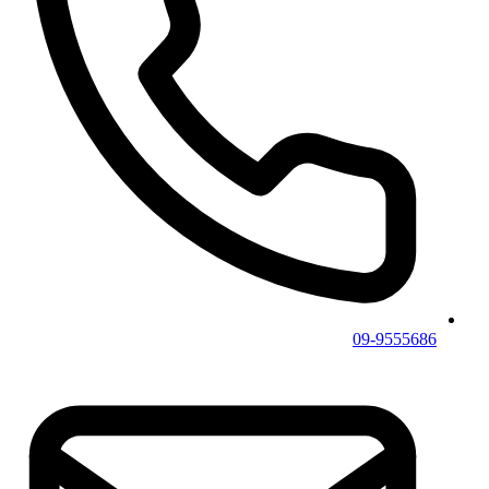
09-9555686