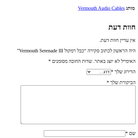
מותג
Vermouth Audio Cables
חוות דעת
אין עדיין חוות דעת.
היה הראשון לכתוב סקירה “כבל רמקול Vermouth Serenade III”
האימייל לא יוצג באתר.
שדות החובה מסומנים
*
הדירוג שלך
*
הביקורת שלך
*
שם
*