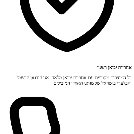
אחריות יבואן רשמי
כל המוצרים מקוריים עם אחריות יבואן מלאה. אנו היבואן הרשמי
והבלעדי בישראל של מותגי האודיו המובילים.