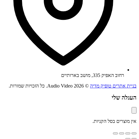
רחוב האפיק 335, מושב בארותיים
בניית אתרים טופיק מדיה
© 2026 Audio Video. כל הזכויות שמורות.
העגלה שלי
אין מוצרים בסל הקניות.