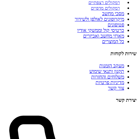
רמקולים רצפתיים
רמקולים מדפיים
מסכי מחשב
מיקרופונים לאולפן ולשידור
פטיפונים
כרטיסי קול וממשקי אודיו
מארזי מחשב ואביזרים
כל המוצרים
שירות לקוחות
מעקב הזמנות
תקנון ותנאי שימוש
משלוחים והחזרות
מדיניות פרטיות
צור קשר
יצירת קשר