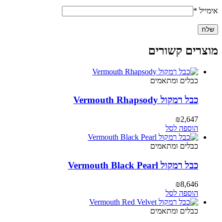
אימייל
*
מוצרים קשורים
כבלים ומתאמים
כבל רמקול Vermouth Rhapsody
₪
2,647
הוספה לסל
כבלים ומתאמים
כבל רמקול Vermouth Black Pearl
₪
8,646
הוספה לסל
כבלים ומתאמים