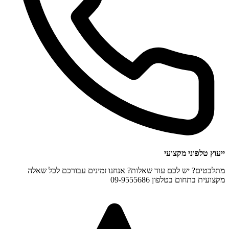
ייעוץ טלפוני מקצועי
מתלבטים? יש לכם עוד שאלות? אנחנו זמינים עבורכם לכל שאלה
מקצועית בתחום בטלפון 09-9555686