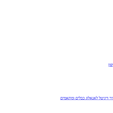
ון
ר דיגיטל לאנאלוג
כבלים ומתאמים