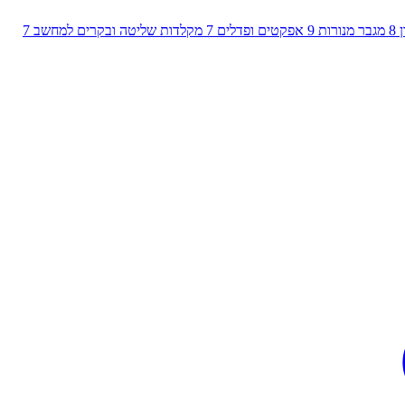
8
מגבר מנורות
9
אפקטים ופדלים
7
מקלדות שליטה ובקרים למחשב
7