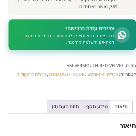
335, מושב בארותיים.
צריכים עזרה ברכישה?
דברו איתנו בוואטסאפ ונלווה אתכם בבחירת המוצר
המתאים והשלמת ההזמנה.
מק"ט:
VM-VERMOUTH-RED-VELVET
קטגוריות:
כבלים ומתאמים
,
VERMOUTH AUDIO
,
כבלים לרמקולים
תיאור
מידע נוסף
חוות דעת (0)
תיאור