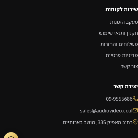
שירות לקוחות
מעקב הזמנות
תקנון ותנאי שימוש
משלוחים והחזרות
מדיניות פרטיות
צור קשר
יצירת קשר
09-9555686
sales@audiovideo.co.il
רחוב האפיק 335, מושב בארותיים