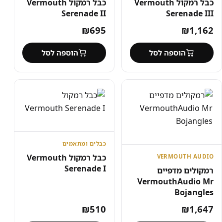
כבל רמקול Vermouth
כבל רמקול Vermouth
Serenade II
Serenade III
₪
695
₪
1,162
הוספה לסל
הוספה לסל
כבלים ומתאמים
כבל רמקול Vermouth
VERMOUTH AUDIO
Serenade I
רמקולים מדפיים
VermouthAudio Mr
Bojangles
₪
510
₪
1,647