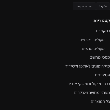
PayPal
העברה בנקאית
קטגוריות
רמקולים
רמקולים רצפתיים
רמקולים מדפיים
מסכי מחשב
מיקרופונים לאולפן ולשידור
פטיפונים
כרטיסי קול וממשקי אודיו
מארזי מחשב ואביזרים
כל המוצרים