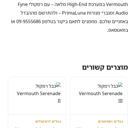
Vermouth במערכת High-End מלאה – עם רמקולי Fyne
Audio ומגברי מנורות PrimaLuna – ולהתרשם מההבדל
באוזניים שלכם. מוזמנים לתאם ביקור בטלפון 09-9555686 או
בוואטסאפ.
מוצרים קשורים
כבלים ומתאמים
כבלים לרמקולים