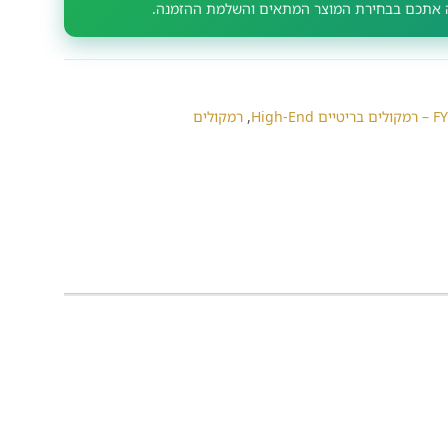
וה אתכם בבחירת המוצר המתאים והשלמת ההזמנה.
High-E
,
רמקולים