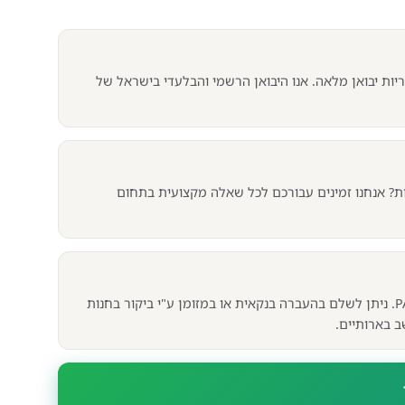
יות יבואן מלאה. אנו היבואן הרשמי והבלעדי בישראל של
? אנחנו זמינים עבורכם לכל שאלה מקצועית בתחום
אנו מכבדים תשלום ב-PAYPAL. ניתן לשלם בהעברה בנקאית או במזומן ע"י ביקור בחנות