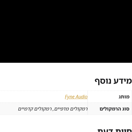
מידע נוסף
מותג
Fyne Audio
סוג הרמקולים
רמקולים מדפיים, רמקולים קדמיים
חוות דעת