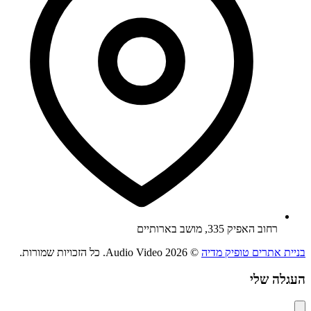
רחוב האפיק 335, מושב בארותיים
בניית אתרים טופיק מדיה
© 2026 Audio Video. כל הזכויות שמורות.
העגלה שלי