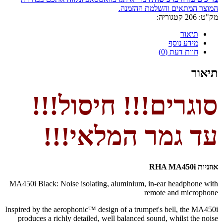
המוצר המתאים והשלמת ההזמנה.
מק"ט:
206
קטגוריה:
תיאור
מידע נוסף
חוות דעת (0)
תיאור
סוגרים!!! חיסול!!!
עד גמר המלאי!!!
אוזניות RHA MA450i
MA450i Black: Noise isolating, aluminium, in-ear headphone with
remote and microphone
Inspired by the aerophonic™ design of a trumpet's bell, the MA450i
produces a richly detailed, well balanced sound, whilst the noise