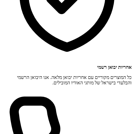
אחריות יבואן רשמי
כל המוצרים מקוריים עם אחריות יבואן מלאה. אנו היבואן הרשמי
והבלעדי בישראל של מותגי האודיו המובילים.