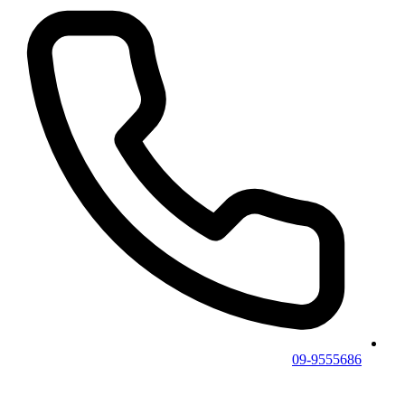
09-9555686