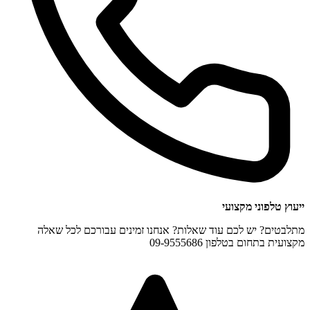
ייעוץ טלפוני מקצועי
מתלבטים? יש לכם עוד שאלות? אנחנו זמינים עבורכם לכל שאלה
מקצועית בתחום בטלפון 09-9555686