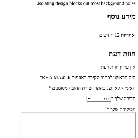
isolating design blocks out most background noise.
מידע נוסף
אחריות
12 חודשים
חוות דעת
אין עדיין חוות דעת.
היה הראשון לכתוב סקירה “אוזניות RHA MA450i”
האימייל לא יוצג באתר.
שדות החובה מסומנים
*
הדירוג שלך
*
הביקורת שלך
*