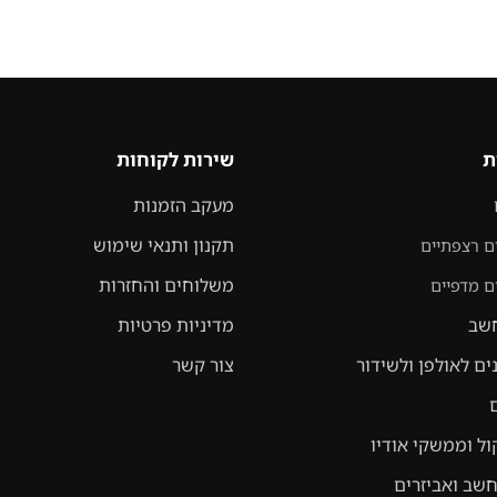
ת
שירות לקוחות
מעקב הזמנות
תקנון ותנאי שימוש
ם רצפתיים
משלוחים והחזרות
ם מדפיים
שב
מדיניות פרטיות
ים לאולפן ולשידור
צור קשר
ול וממשקי אודיו
שב ואביזרים