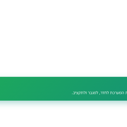
ת המערכת לחדר, למגבר ולתקציב.