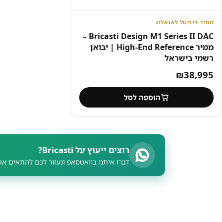
ממיר דיגיטל לאנאלוג
Bricasti Design M1 Series II DAC –
ממיר High-End Reference | יבואן
רשמי בישראל
₪
38,995
הוספה לסל
רוצים ייעוץ על Bricasti?
דברו איתנו בוואטסאפ ונעזור לכם להתאים א