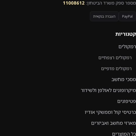
מספר ספק משרד הביטחון:
11008612
PayPal
העברה בנקאית
קטגוריות
רמקולים
רמקולים רצפתיים
רמקולים מדפיים
מסכי מחשב
מיקרופונים לאולפן ולשידור
פטיפונים
כרטיסי קול וממשקי אודיו
מארזי מחשב ואביזרים
כל המוצרים