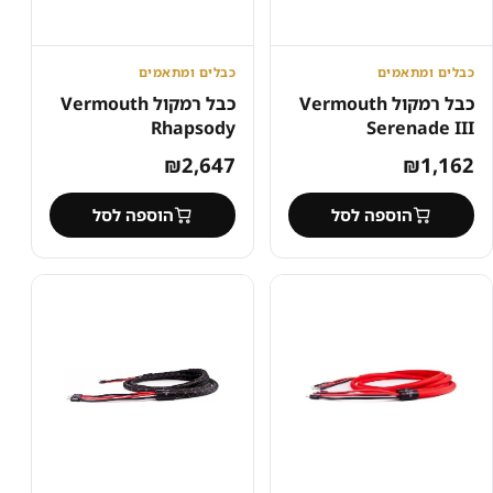
כבלים ומתאמים
כבלים ומתאמים
כבל רמקול Vermouth
כבל רמקול Vermouth
Rhapsody
Serenade III
₪
2,647
₪
1,162
הוספה לסל
הוספה לסל