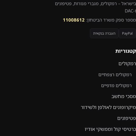
בישראל – רמקולים, מגברי מנורות, פטיפונים
ו-DAC
מספר ספק משרד הביטחון:
11008612
PayPal
העברה בנקאית
קטגוריות
רמקולים
רמקולים רצפתיים
רמקולים מדפיים
מסכי מחשב
מיקרופונים לאולפן ולשידור
פטיפונים
כרטיסי קול וממשקי אודיו