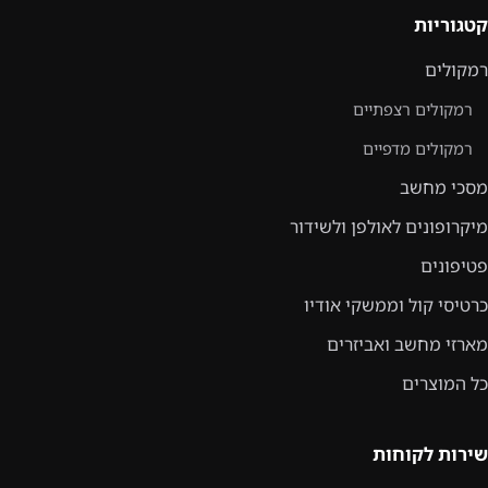
קטגוריות
רמקולים
רמקולים רצפתיים
רמקולים מדפיים
מסכי מחשב
מיקרופונים לאולפן ולשידור
פטיפונים
כרטיסי קול וממשקי אודיו
מארזי מחשב ואביזרים
כל המוצרים
שירות לקוחות