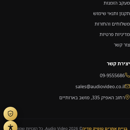
מעקב הזמנות
תקנון ותנאי שימוש
משלוחים והחזרות
מדיניות פרטיות
צור קשר
יצירת קשר
09-9555686
sales@audiovideo.co.il
רחוב האפיק 335, מושב בארותיים
בניית אתרים טופיק מדיה
© 2026 Audio Video. כל הזכויות שמורות.