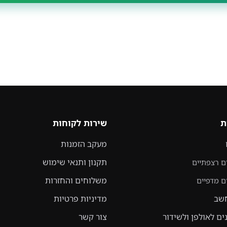
שירות לקוחות
מעקב הזמנות
תקנון ותנאי שימוש
רצפתיים
משלוחים והחזרות
מדפיים
ב
מדיניות פרטיות
 לאולפן ולשידור
צור קשר